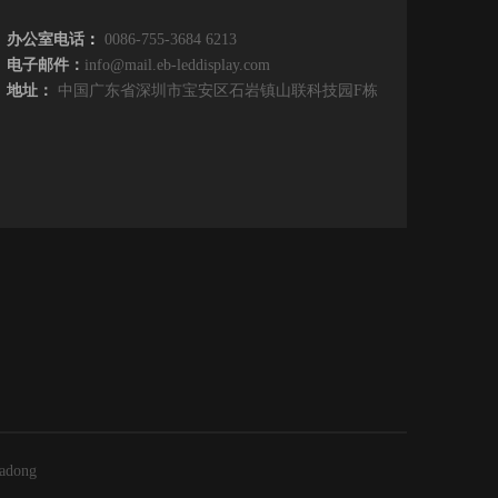
办公室电话
：
0086-755-3684 6213
电子邮件：
info@mail.eb-leddisplay.com
地址：
中国广东省深圳市宝安区石岩镇山联科技园F栋
adong