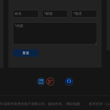
发送
8年
深圳市英博光电子有限公司
。版权所有。
网站地图
技术支持：
Le