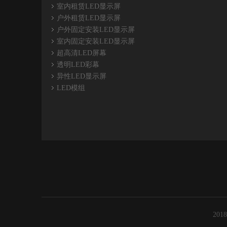
室内租赁LED显示屏
户外租赁LED显示屏
户外固定安装LED显示屏
室内固定安装LED显示屏
超高清LED屏幕
透明LED彩幕
异性LED显示屏
LED模组
201