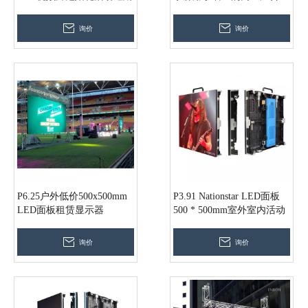
科DJ夜总会
询价
询价
P6.25户外低价500x500mm
P3.91 Nationstar LED面板
LED面板租赁显示器
500 * 500mm室外室内活动
LED显示屏
询价
询价