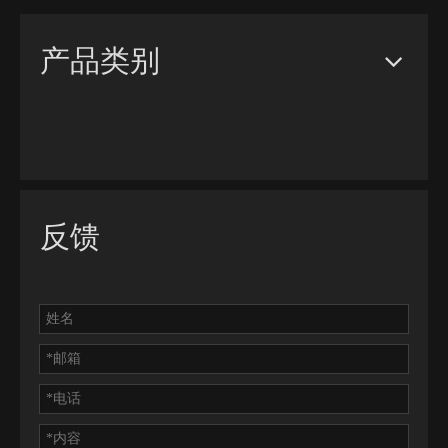
产品类别
反馈