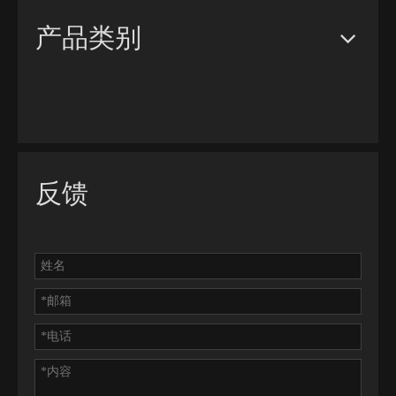
产品类别
反馈