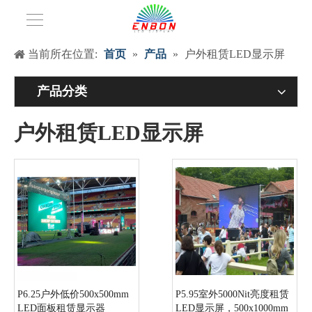
当前所在位置:
首页
»
产品
»
户外租赁LED显示屏
产品分类
户外租赁LED显示屏
P6.25户外低价500x500mm
P5.95室外5000Nit亮度租赁
LED面板租赁显示器
LED显示屏，500x1000mm