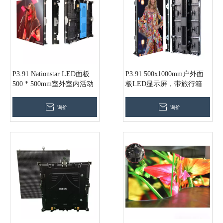
P3.91 Nationstar LED面板
P3.91 500x1000mm户外面
500 * 500mm室外室内活动
板LED显示屏，带旅行箱
LED显示屏
询价
询价