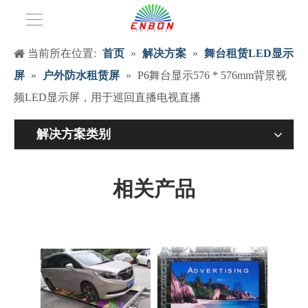
当前所在位置:
首页
»
解决方案
»
舞台租赁LED显示
屏
»
户外防水租赁屏
»
P6舞台显示576 * 576mm背景视
频LED显示屏，用于巡回直播电视直播
解决方案类别
相关产品