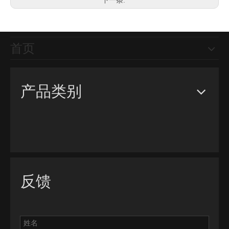
下一条:
首页
产品类别
反馈