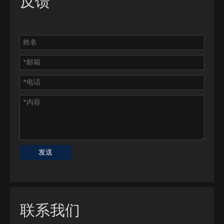
反馈
发送
联系我们