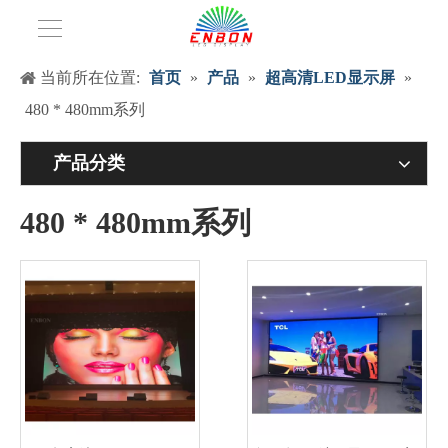
当前所在位置:
首页
»
产品
»
超高清LED显示屏
»
480 * 480mm系列
产品分类
480 * 480mm系列