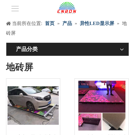
当前所在位置:
首页
»
产品
»
异性LED显示屏
»
地
砖屏
产品分类
地砖屏