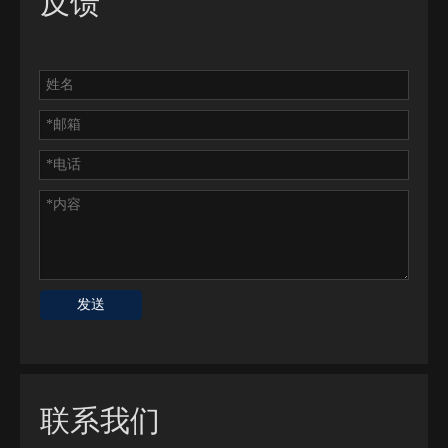
反馈
发送
联系我们